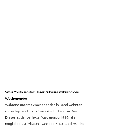
Swiss Youth Hostel: Unser Zuhause während des 
Wochenendes 
Während unseres Wochenendes in Basel wohnten 
wir im top modernen Swiss Youth Hostel in Basel. 
Dieses ist der perfekte Ausgangspunkt für alle 
möglichen Aktivitäten. Dank der Basel Card, welche 