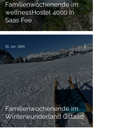
Familienwochenende im
wellnessHostel 4000 in
Saas Fee
30. Jan. 2024
Familienwochenende im
Winterwunderland Gstaad