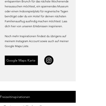
entspannten Brunch für das nächste Wochenende
heraussuchen möchtest, ein spannendes Museum
oder einen Indoorspielplatz für regnerische Tagen
benötigst oder du ein Hotel für deinen nächsten
Familienausflug ausfindig machen möchtest: Lass
dich hier von unseren Erlebnissen inspirieren.
Noch mehr Inspirationen findest du übrigens auf
meinem Instagram Account sowie auch auf meiner
Google Maps Liste.
Google Maps Karte
Freizeitinspirationen