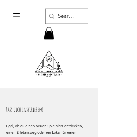
Lass dich Inspirieren!
Egal, ob du einen neuen Spielplatz entdecken,
einen Erlebnisweg oder ein Lokal für einen