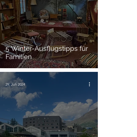
5 Winter-Ausflugstipps für
Familien
29. Juli 2024